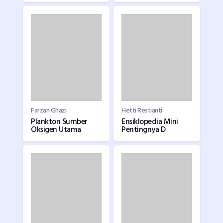
Farzan Ghazi
Hetti Restianti
Plankton Sumber
Ensiklopedia Mini
Oksigen Utama
Pentingnya D