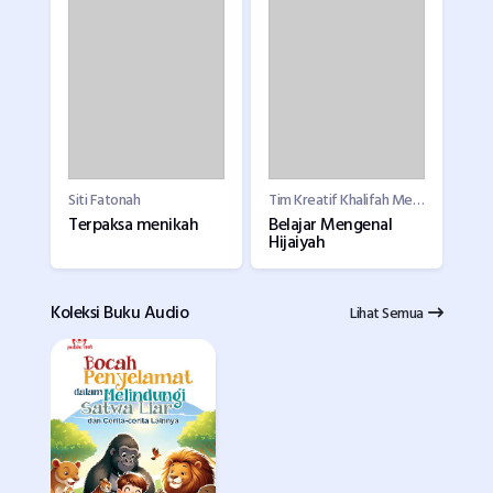
Siti Fatonah
Tim Kreatif Khalifah Mediatama
Terpaksa menikah
Belajar Mengenal
Hijaiyah
Koleksi Buku Audio
Lihat Semua