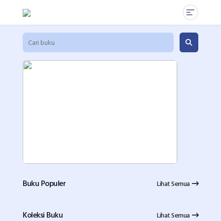
Buku Populer
Lihat Semua
Koleksi Buku
Lihat Semua