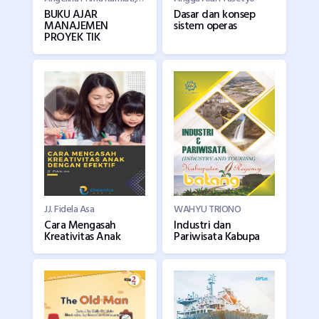
BUKU AJAR
Dasar dan konsep
MANAJEMEN
sistem operas
PROYEK TIK
JJ. Fidela Asa
WAHYU TRIONO
Cara Mengasah
Industri dan
Kreativitas Anak
Pariwisata Kabupa