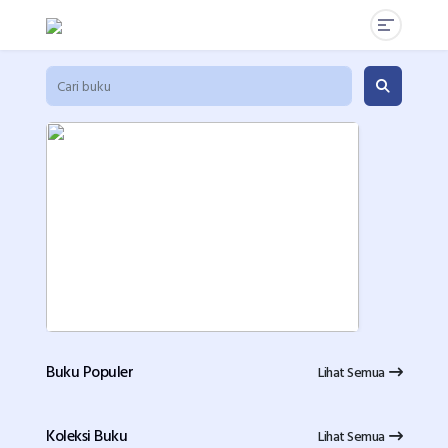
Buku Populer
Lihat Semua
Koleksi Buku
Lihat Semua