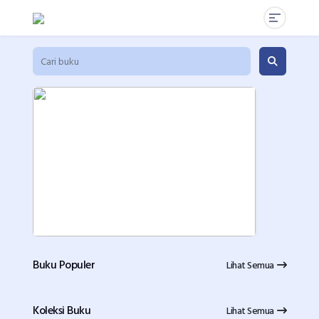
Buku Populer
Lihat Semua
Koleksi Buku
Lihat Semua