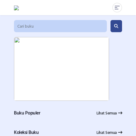
Buku Populer
Lihat Semua
Koleksi Buku
Lihat Semua