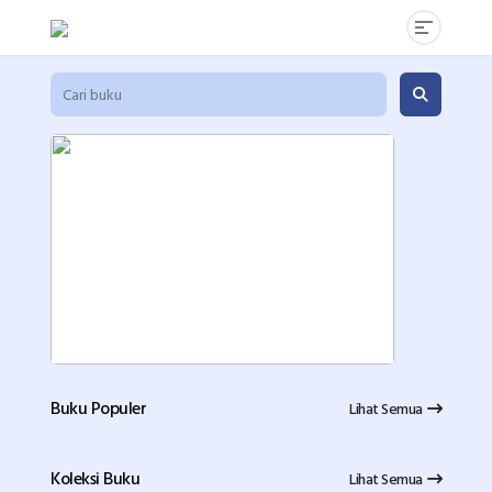
Buku Populer
Lihat Semua
Koleksi Buku
Lihat Semua