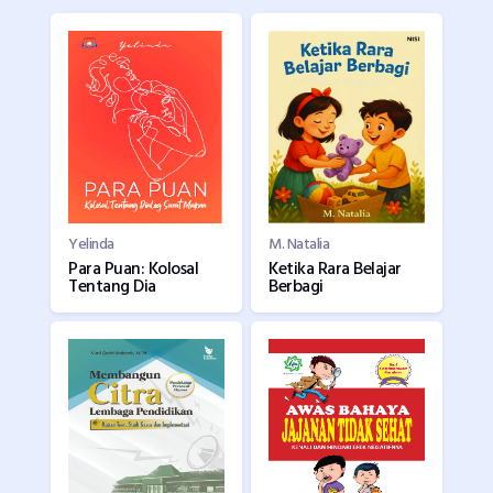
Yelinda
M. Natalia
Para Puan: Kolosal
Ketika Rara Belajar
Tentang Dia
Berbagi