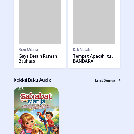
Rien Milansi
Kak Natalia
Gaya Desain Rumah
Tempat Apakah Itu :
Bauhaus
BANDARA
Koleksi Buku Audio
Lihat Semua