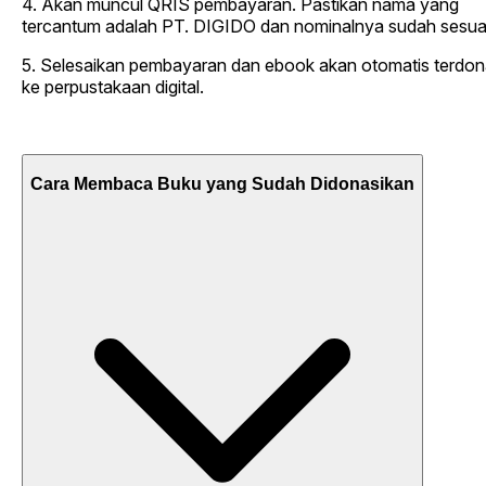
4. Akan muncul QRIS pembayaran. Pastikan nama yang
tercantum adalah PT. DIGIDO dan nominalnya sudah sesua
5. Selesaikan pembayaran dan ebook akan otomatis terdon
ke perpustakaan digital.
Cara Membaca Buku yang Sudah Didonasikan