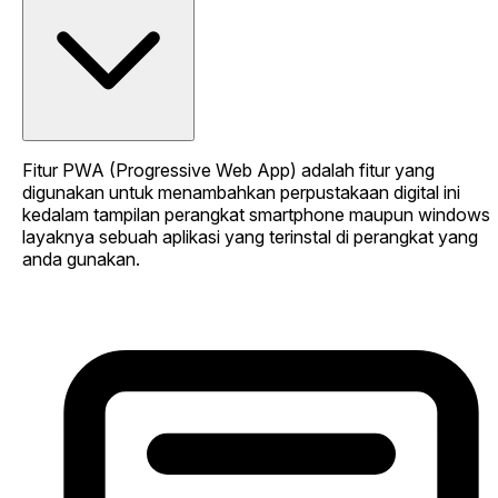
Fitur PWA (Progressive Web App) adalah fitur yang
digunakan untuk menambahkan perpustakaan digital ini
kedalam tampilan perangkat smartphone maupun windows
layaknya sebuah aplikasi yang terinstal di perangkat yang
anda gunakan.