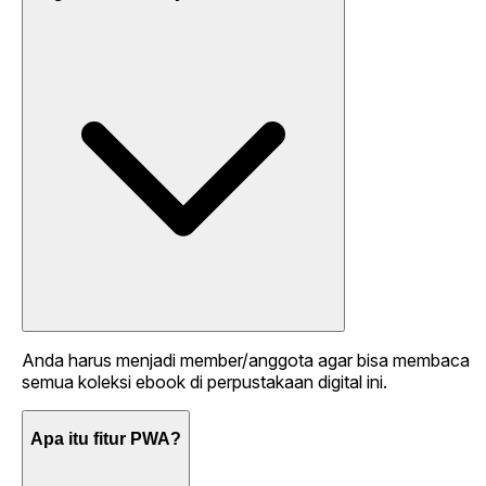
Anda harus menjadi member/anggota agar bisa membaca
semua koleksi ebook di perpustakaan digital ini.
Apa itu fitur PWA?