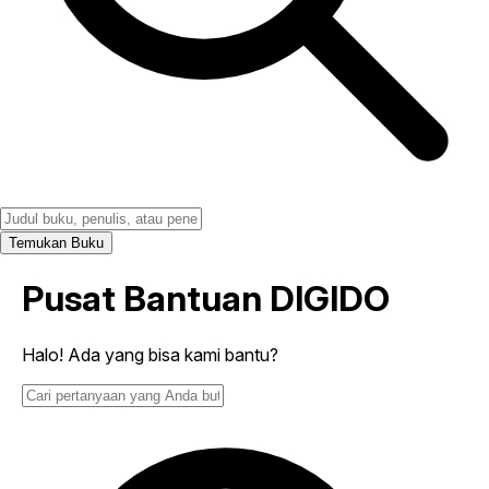
Temukan Buku
Pusat Bantuan DIGIDO
Halo! Ada yang bisa kami bantu?