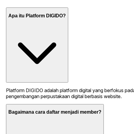
Apa itu Platform DIGIDO?
Platform DIGIDO adalah platform digital yang berfokus pad
pengembangan perpustakaan digital berbasis website.
Bagaimana cara daftar menjadi member?