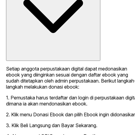
Setiap anggota perpustakaan digital dapat medonasikan
ebook yang diinginkan sesuai dengan daftar ebook yang
sudah ditetapkan oleh admin perpustakaan. Berikut langkah
langkah melakukan donasi ebook:
1. Pemustaka harus terdaftar dan login di perpustakaan digit
dimana ia akan mendonasikan ebook.
2. Klik menu Donasi Ebook dan pilih Ebook ingin didonasika
3. Klik Beli Langsung dan Bayar Sekarang.