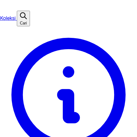
Koleksi
Cari