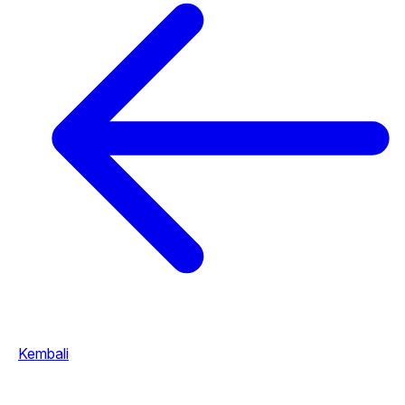
Kembali