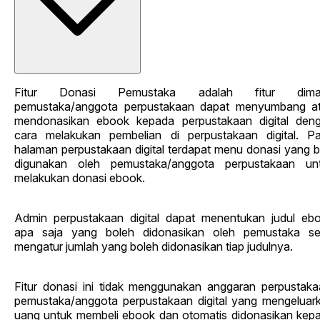
Fitur Donasi Pemustaka adalah fitur dima
pemustaka/anggota perpustakaan dapat menyumbang a
mendonasikan ebook kepada perpustakaan digital den
cara melakukan pembelian di perpustakaan digital. P
halaman perpustakaan digital terdapat menu donasi yang b
digunakan oleh pemustaka/anggota perpustakaan un
melakukan donasi ebook.
Admin perpustakaan digital dapat menentukan judul eb
apa saja yang boleh didonasikan oleh pemustaka se
mengatur jumlah yang boleh didonasikan tiap judulnya.
Fitur donasi ini tidak menggunakan anggaran perpustaka
pemustaka/anggota perpustakaan digital yang mengeluar
uang untuk membeli ebook dan otomatis didonasikan kep