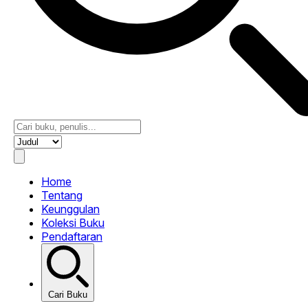
Home
Tentang
Keunggulan
Koleksi Buku
Pendaftaran
Cari Buku