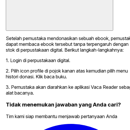
Setelah pemustaka mendonasikan sebuah ebook, pemusta
dapat membaca ebook tersebut tanpa terpengaruh dengan
stok di perpustakaan digital. Berikut langkah-langkahnya:
1. Login di perpustakaan digital.
2. Pilih icon profile di pojok kanan atas kemudian pilih menu
histori donasi. Klik baca buku.
3. Pemustaka akan diarahkan ke aplikasi Vaca Reader seba
alat bacanya.
Tidak menemukan jawaban yang Anda cari?
Tim kami siap membantu menjawab pertanyaan Anda