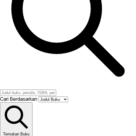
Cari Berdasarkan
Temukan Buku