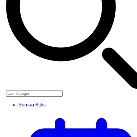
Semua Buku