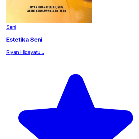
Seni
Estetika Seni
Riyan Hidayatu...