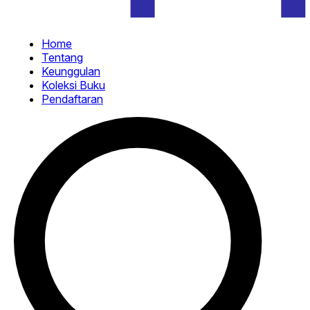
Home
Tentang
Keunggulan
Koleksi Buku
Pendaftaran