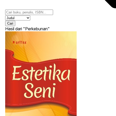
Cari
Hasil dari
"Perkebunan"