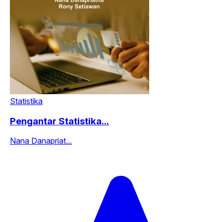
Statistika
Pengantar Statistika...
Nana Danapriat...