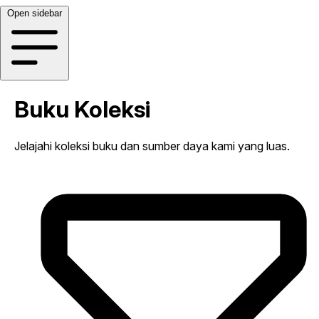
Open sidebar
Buku Koleksi
Jelajahi koleksi buku dan sumber daya kami yang luas.