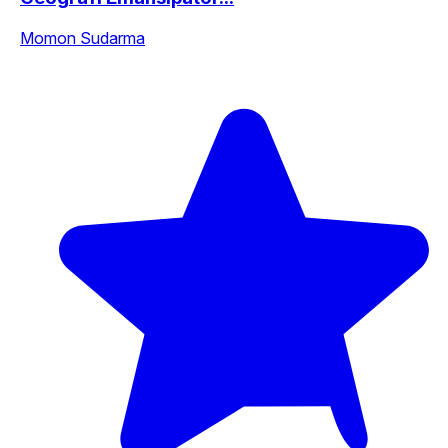
Momon Sudarma