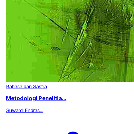
Bahasa dan Sastra
Metodologi Penelitia...
Suwardi Endras...