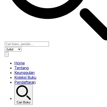
Home
Tentang
Keunggulan
Koleksi Buku
Pendaftaran
Cari Buku