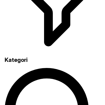
Kategori