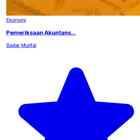
Ekonomi
Pemeriksaan Akuntans...
Badar Murifal