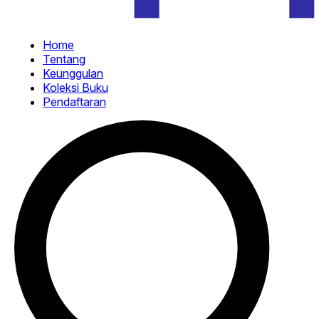
Home
Tentang
Keunggulan
Koleksi Buku
Pendaftaran