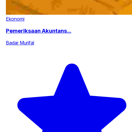
Ekonomi
Pemeriksaan Akuntans...
Badar Murifal