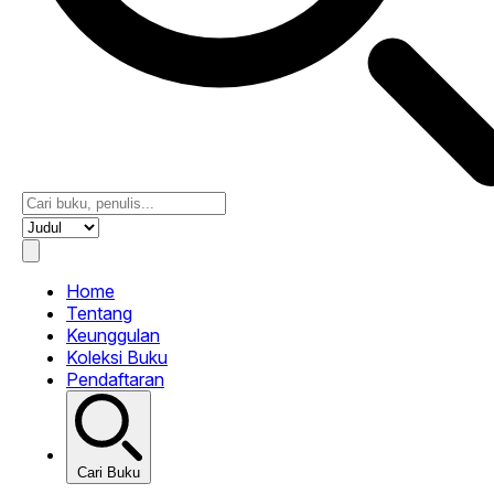
Home
Tentang
Keunggulan
Koleksi Buku
Pendaftaran
Cari Buku