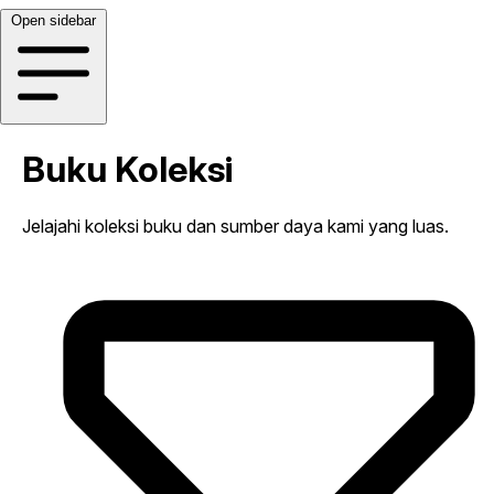
Open sidebar
Buku Koleksi
Jelajahi koleksi buku dan sumber daya kami yang luas.