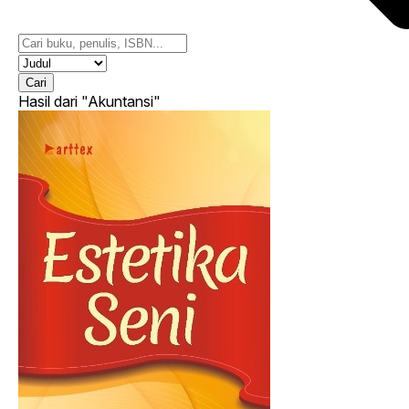
Cari
Hasil dari
"Akuntansi"