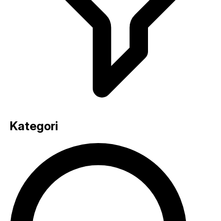
Kategori