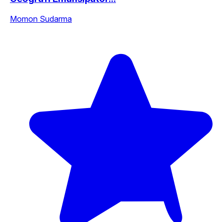
Momon Sudarma