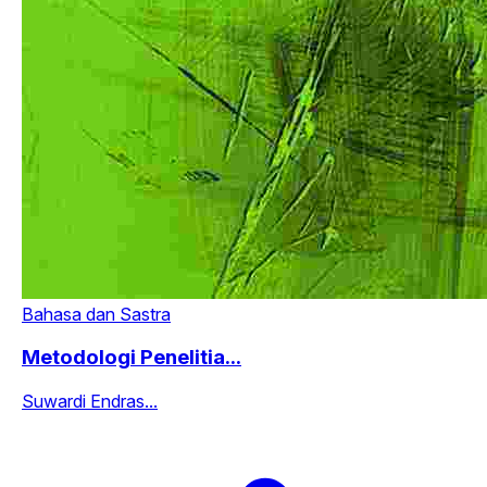
Bahasa dan Sastra
Metodologi Penelitia...
Suwardi Endras...