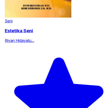
Seni
Estetika Seni
Riyan Hidayatu...