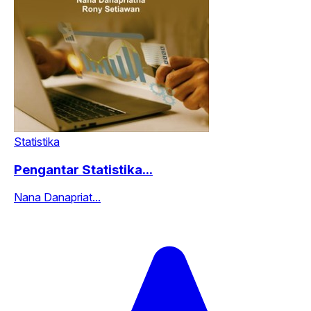
Statistika
Pengantar Statistika...
Nana Danapriat...