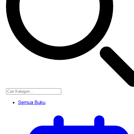
Semua Buku